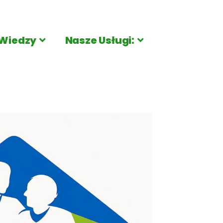
Wiedzy
Nasze Usługi: