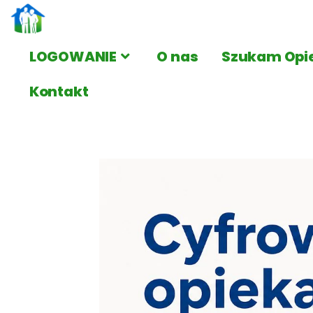
LOGOWANIE
O nas
Szukam Opi
Kontakt