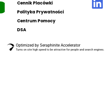
Cennik Placówki
Polityka Prywatności
Centrum Pomocy
DSA
Optimized by Seraphinite Accelerator
Turns on site high speed to be attractive for people and search engines.