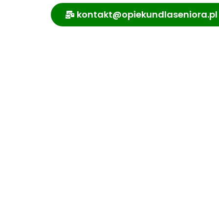
kontakt@opiekundlaseniora.pl